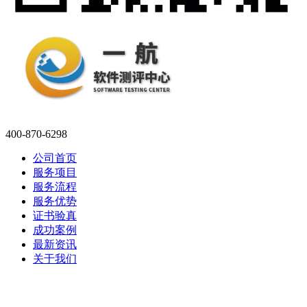
400-870-6298
公司首页
服务项目
服务流程
服务优势
证书验真
成功案例
最新资讯
关于我们