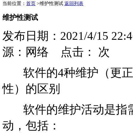
当前位置：
首页
>
维护性测试
返回列表
维护性测试
发布日期：2021/4/15 22:4
源：网络 点击：
次
软件的4种维护（更正
性）的区别
软件的维护活动是指需
动，包括：