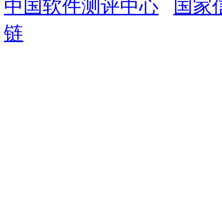
中国软件测评中心
国家
链