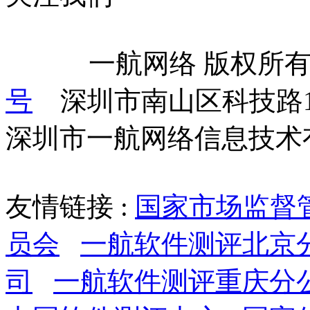
            一航网络 版权
号
    深圳市南山区科技路
深圳市一航网络信息技术
友情链接 :
国家市场监督
员会
一航软件测评北京
司
一航软件测评重庆分