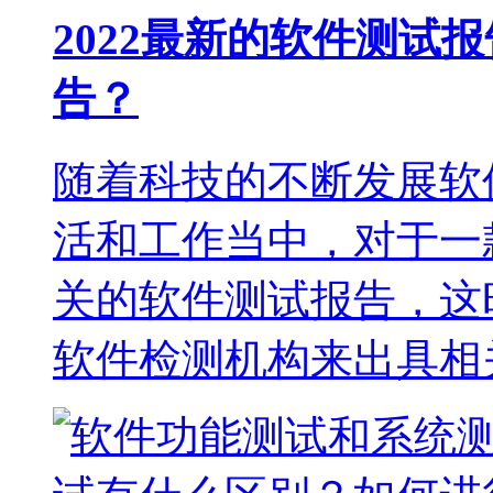
2022最新的软件测试
告？
随着科技的不断发展软
活和工作当中，对于一
关的软件测试报告，这
软件检测机构来出具相