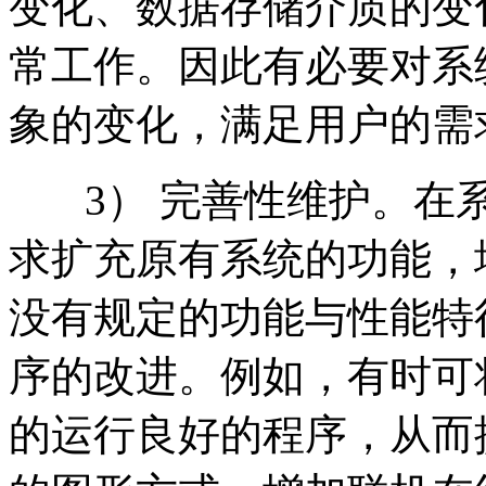
变化、数据存储介质的变
常工作。因此有必要对系
象的变化，满足用户的需
3） 完善性维护。在系
求扩充原有系统的功能，
没有规定的功能与性能特
序的改进。例如，有时可
的运行良好的程序，从而