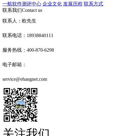
一航软件测评中心
企业文化
发展历程
联系方式
联系我们
Contact us
联系人：欧先生
联系电话：18938840111
服务热线：400-870-6298
电子邮箱：
service@ehangnet.com
关注我们