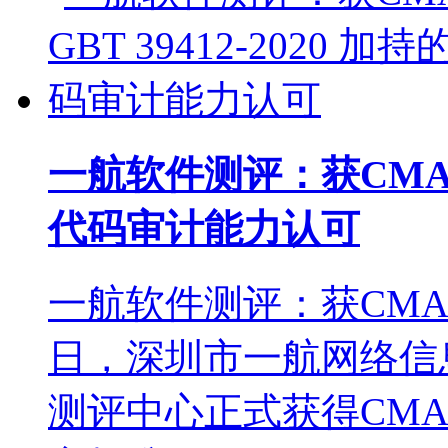
一航软件测评：获CMA 与 
代码审计能力认可
一航软件测评：获CM
日，深圳市一航网络信
测评中心正式获得CM