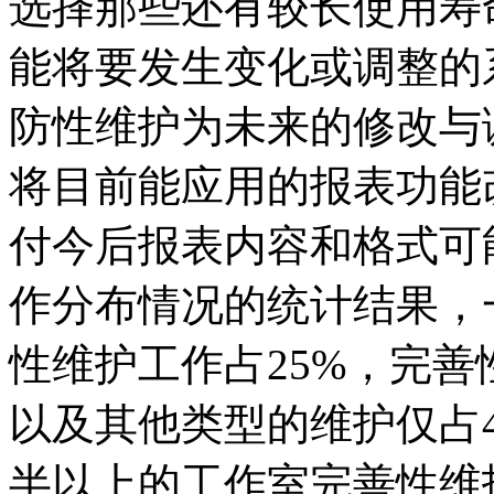
选择那些还有较长使用寿
能将要发生变化或调整的
防性维护为未来的修改与
将目前能应用的报表功能
付今后报表内容和格式可
作分布情况的统计结果，一
性维护工作占25%，完善
以及其他类型的维护仅占
半以上的工作室完善性维