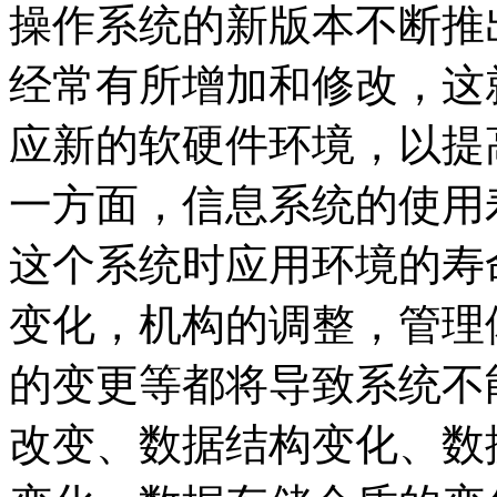
操作系统的新版本不断推
经常有所增加和修改，这
应新的软硬件环境，以提
一方面，信息系统的使用
这个系统时应用环境的寿
变化，机构的调整，管理
的变更等都将导致系统不
改变、数据结构变化、数据