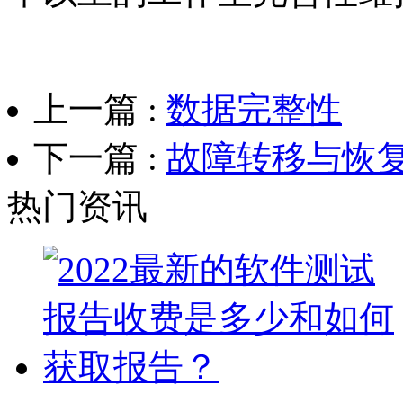
上一篇 :
数据完整性
下一篇 :
故障转移与恢
热门资讯