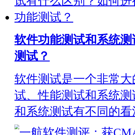
软件功能测试和系统测
测试？
软件测试是一个非常大
试、性能测试和系统测
和系统测试有不同的看