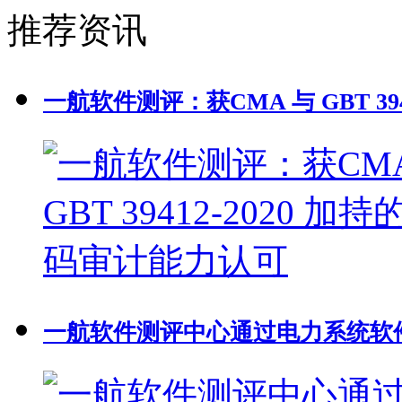
推荐资讯
一航软件测评：获CMA 与 GBT 39
一航软件测评中心通过电力系统软件