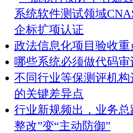
政法信息化项目验收重
哪些系统必须做代码审
不同行业等保测评机构
的关键差异点
行业新规频出，业务总
整改”变“主动防御”