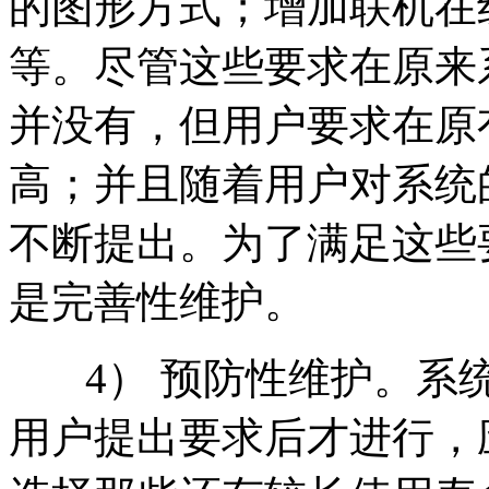
的图形方式；增加联机在
等。尽管这些要求在原来
并没有，但用户要求在原
高；并且随着用户对系统
不断提出。为了满足这些
是完善性维护。
4） 预防性维护。系统
用户提出要求后才进行，