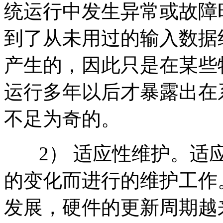
统运行中发生异常或故障
到了从未用过的输入数据
产生的，因此只是在某些
运行多年以后才暴露出在
不足为奇的。
2） 适应性维护。适应
的变化而进行的维护工作
发展，硬件的更新周期越