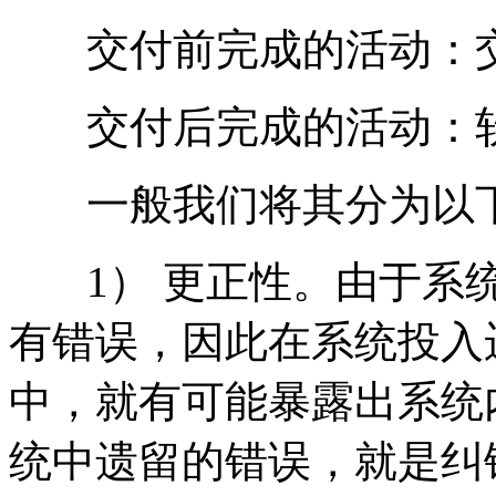
交付前完成的活动：交
交付后完成的活动：软
一般我们将其分为以下
1） 更正性。由于系统
有错误，因此在系统投入
中，就有可能暴露出系统
统中遗留的错误，就是纠