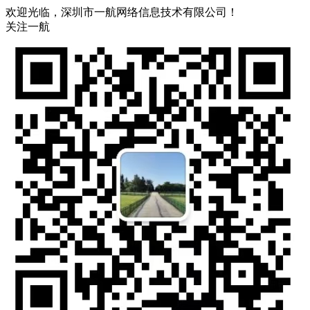
欢迎光临，深圳市一航网络信息技术有限公司！
关注一航