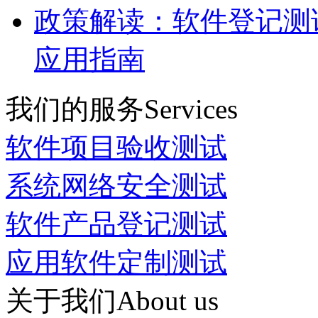
政策解读：软件登记测
应用指南
我们的服务
Services
软件项目验收测试
系统网络安全测试
软件产品登记测试
应用软件定制测试
关于我们
About us