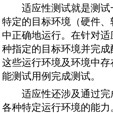
适应性测试就是测试一
特定的目标环境（硬件、
中正确地运行。在针对适
种指定的目标环境并完成
这些运行环境及环境中存
能测试用例完成测试。
适应性还涉及通过完成
各种特定运行环境的能力