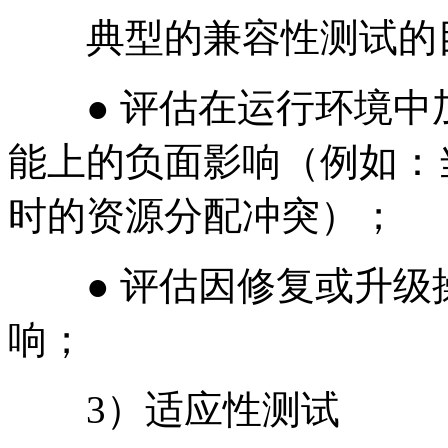
典型的兼容性测试的
● 评估在运行环境中
能上的负面影响（例如：
时的资源分配冲突）；
● 评估因修复或升级
响；
3）适应性测试