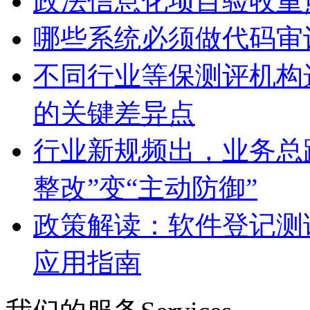
政法信息化项目验收重
哪些系统必须做代码审
不同行业等保测评机构
的关键差异点
行业新规频出，业务总
整改”变“主动防御”
政策解读：软件登记测
应用指南