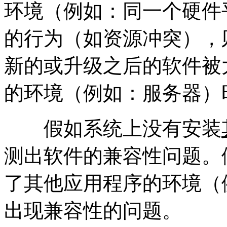
环境（例如：同一个硬件
的行为（如资源冲突），
新的或升级之后的软件被
的环境（例如：服务器）
假如系统上没有安装
测出软件的兼容性问题。
了其他应用程序的环境（
出现兼容性的问题。