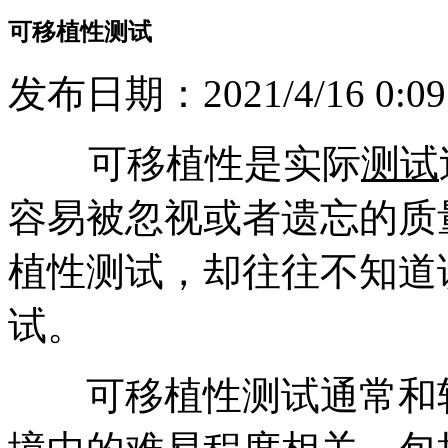
可移植性测试
发布日期：2021/4/16 0:09
可移植性是实际
测试
容易被忽视或者遗忘的质
植性测试，却往往不知道
试。
可移植性测试通常和软