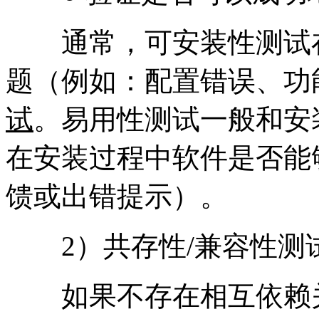
通常，可安装性测试在
题（例如：配置错误、功
试
。易用性测试一般和安
在安装过程中软件是否能
馈或出错提示）。
2）共存性/兼容性测
如果不存在相互依赖关