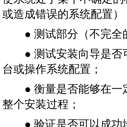
或造成错误的系统配置）
● 测试部分（不完全的
● 测试安装向导是否
台或操作系统配置；
● 衡量是否能够在一
整个安装过程；
● 验证是否可以成功