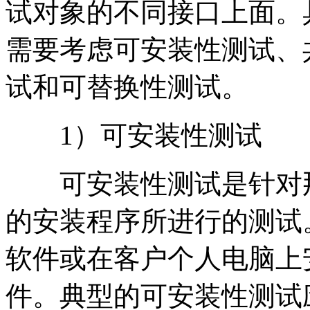
试对象的不同接口上面。
需要考虑可安装性测试、
试和可替换性测试。
1）可安装性测试
可安装性测试是针对那
的安装程序所进行的测试
软件或在客户个人电脑上
件。典型的可安装性测试