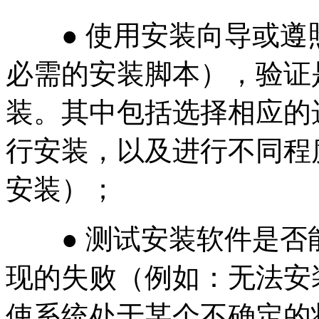
● 使用安装向导或遵
必需的安装脚本），验证
装。其中包括选择相应的
行安装，以及进行不同程
安装）；
● 测试安装软件是否
现的失败（例如：无法安
使系统处于某个不确定的