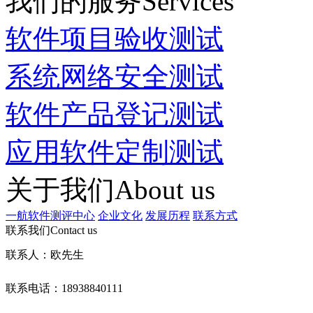
我们的服务
Services
软件项目验收测试
系统网络安全测试
软件产品登记测试
应用软件定制测试
关于我们
About us
一航软件测评中心
企业文化
发展历程
联系方式
联系我们
Contact us
联系人：欧先生
联系电话：18938840111