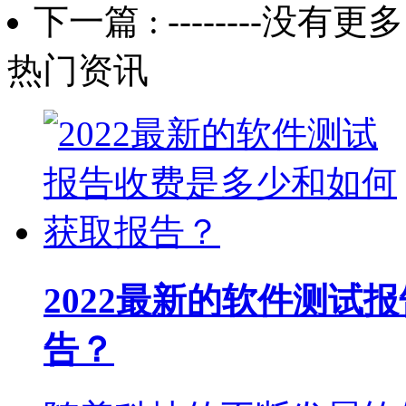
下一篇 :
--------没有更多了
热门资讯
2022最新的软件测试
告？