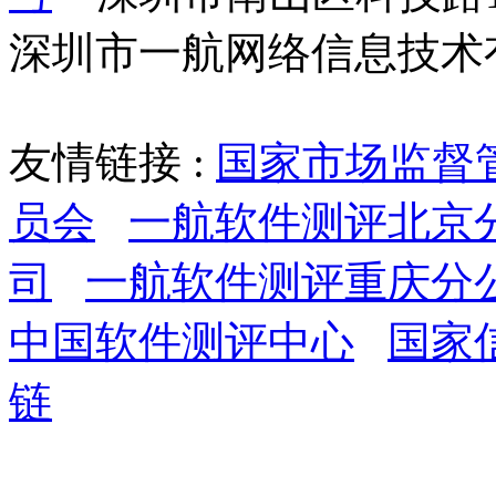
深圳市一航网络信息技术
友情链接 :
国家市场监督
员会
一航软件测评北京
司
一航软件测评重庆分
中国软件测评中心
国家
链