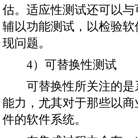
估。适应性测试还可以与
辅以功能测试，以检验软
现问题。
4）可替换性测试
可替换性所关注的是系
能力，尤其对于那些以商
件的软件系统。