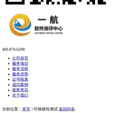
400-870-6298
公司首页
服务项目
服务流程
服务优势
证书验真
成功案例
最新资讯
关于我们
当前位置：
首页
>
可移植性测试
返回列表