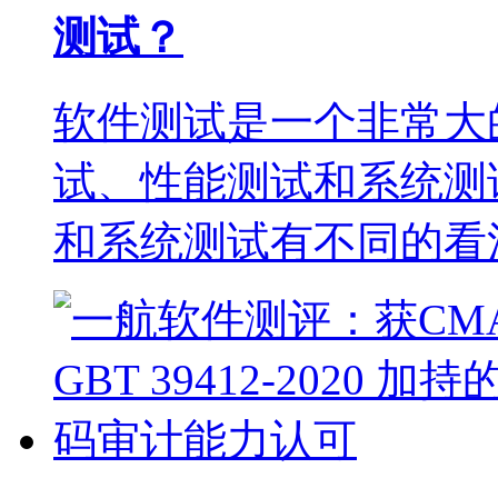
测试？
软件测试是一个非常大
试、性能测试和系统测
和系统测试有不同的看