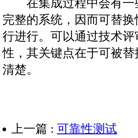
在集成过程中会有一些
完整的系统，因而可替换
行进行。可以通过技术评
性，其关键点在于可被替
清楚。
上一篇 :
可靠性测试