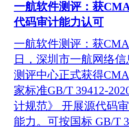
一航软件测评：获CMA 与 
代码审计能力认可
一航软件测评：获CM
日，深圳市一航网络信
测评中心正式获得CM
家标准GB/T 39412
计规范》 开展源代码
能力。可按国标 GB/T 