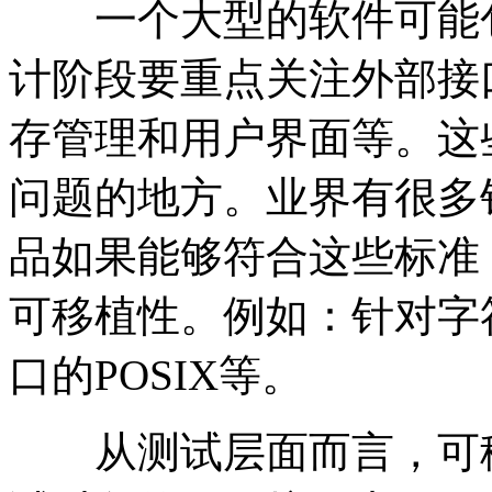
一个大型的软件可能包
计阶段要重点关注外部接
存管理和用户界面等。这
问题的地方。业界有很多
品如果能够符合这些标准
可移植性。例如：针对字符
口的POSIX等。
从测试层面而言，可移