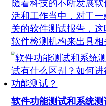
随着科技的不断发展软
活和工作当中，对于一
关的软件测试报告，这
软件检测机构来出具相
软件功能测试和系统测