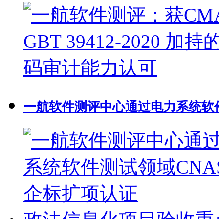
一航软件测评中心通过电力系统软件