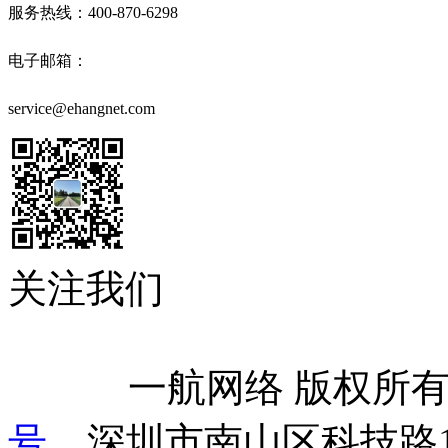
服务热线：400-870-6298
电子邮箱：
service@ehangnet.com
关注我们
            一航网络 版权
号
    深圳市南山区科技路