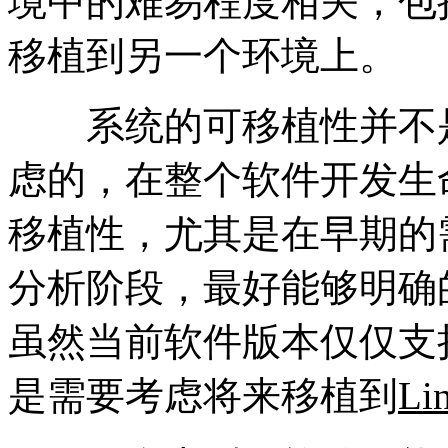
境中的难易程度相关，包
移植到另一个环境上。
系统的可移植性并不是
虑的，在整个软件开发生
移植性，尤其是在早期的
分析阶段，最好能够明确
虽然当前软件版本仅仅支
是需要考虑将来移植到
Li