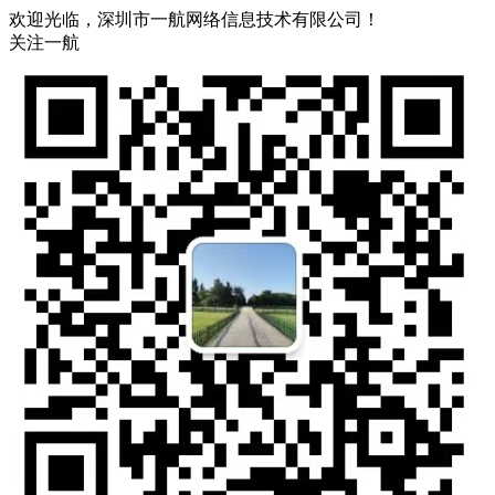
欢迎光临，深圳市一航网络信息技术有限公司！
关注一航