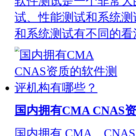
软件测试是一个非常大
试、性能测试和系统测
和系统测试有不同的看
国内拥有CMA CNA
国内拥有 CMA、CN