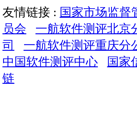
友情链接 :
国家市场监督
员会
一航软件测评北京
司
一航软件测评重庆分
中国软件测评中心
国家
链