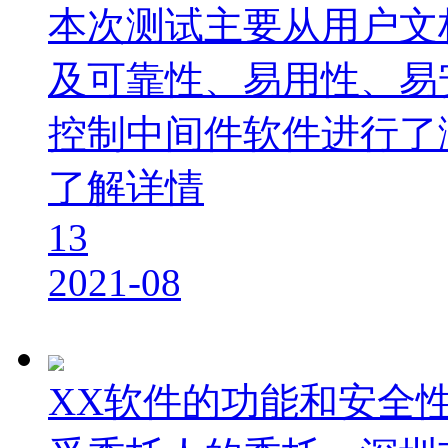
本次测试主要从用户文
及可靠性、易用性、易
控制中间件软件进行了
了解详情
13
2021-08
XX软件的功能和安全