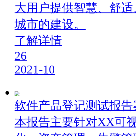
大用户提供智慧、舒适
城市的建设。
了解详情
26
2021-10
软件产品登记测试报告
本报告主要针对XX可