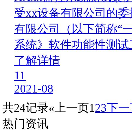
受xx设备有限公司的
有限公司（以下简称“一
系统》软件功能性测试工作
了解详情
11
2021-08
共24记录
«上一页
1
2
3
下一
热门资讯