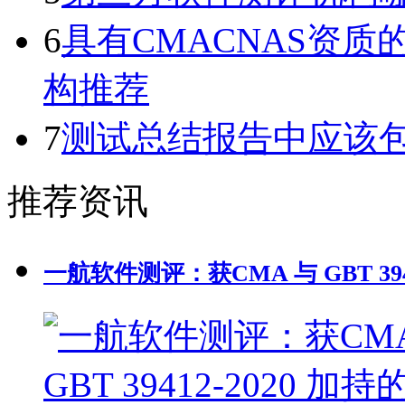
6
具有CMACNAS资
构推荐
7
测试总结报告中应该
推荐资讯
一航软件测评：获CMA 与 GBT 39