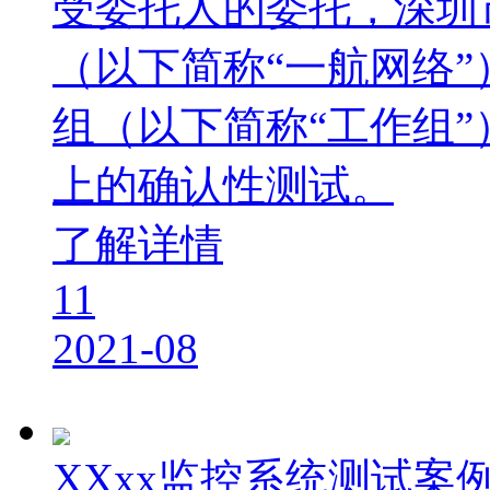
受委托人的委托，深圳
（以下简称“一航网络”
组（以下简称“工作组
上的确认性测试。
了解详情
11
2021-08
XXxx监控系统测试案