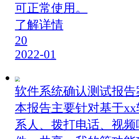
可正常使用。
了解详情
20
2022-01
软件系统确认测试报告
本报告主要针对基于x
系人、拨打电话、视频