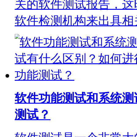
关的软件测试报告，这
软件检测机构来出具相
软件功能测试和系统测
测试？