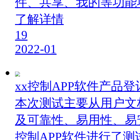
件、共享、我的等功能
了解详情
19
2022-01
xx控制APP软件产品
本次测试主要从用户文
及可靠性、易用性、易
控制APP软件进行了测