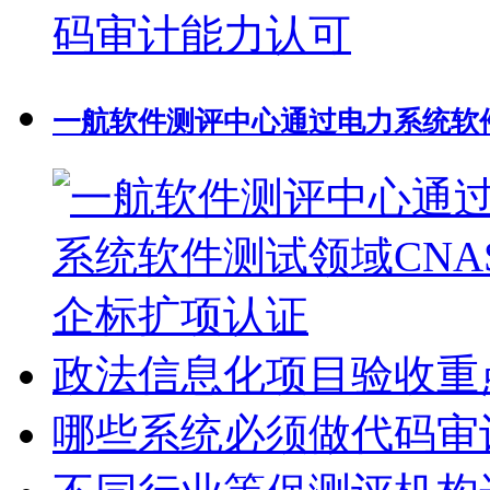
一航软件测评中心通过电力系统软件
政法信息化项目验收重
哪些系统必须做代码审