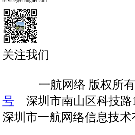
service@ehangnet.com
关注我们
            一航网络 版权
号
    深圳市南山区科技路
深圳市一航网络信息技术