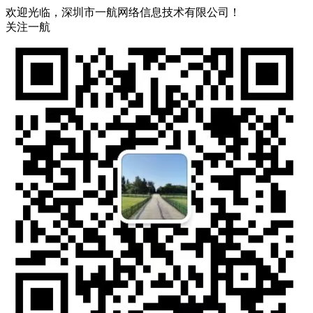
欢迎光临，深圳市一航网络信息技术有限公司！
关注一航