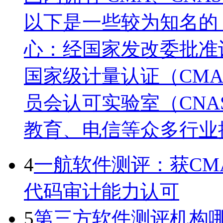
以下是一些较为知名的
心：经国家发改委批准
国家级计量认证（CM
员会认可实验室（CN
教育、电信等众多行业
4
一航软件测评：获CMA 与
代码审计能力认可
5
第三方软件测评机构