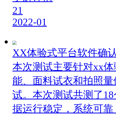
21
2022-01
XX体验式平台软件确
本次测试主要针对xx
能、面料试衣和拍照量
试。本次测试共测了1
据运行稳定，系统可靠