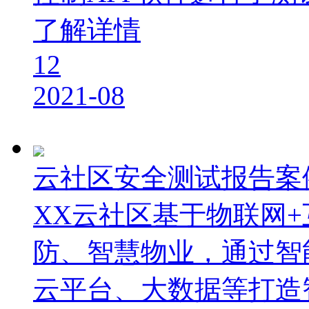
了解详情
12
2021-08
云社区安全测试报告案
XX云社区基于物联网
防、智慧物业，通过智
云平台、大数据等打造