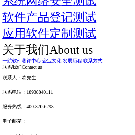
系统网络安全测试
软件产品登记测试
应用软件定制测试
关于我们
About us
一航软件测评中心
企业文化
发展历程
联系方式
联系我们
Contact us
联系人：欧先生
联系电话：18938840111
服务热线：400-870-6298
电子邮箱：