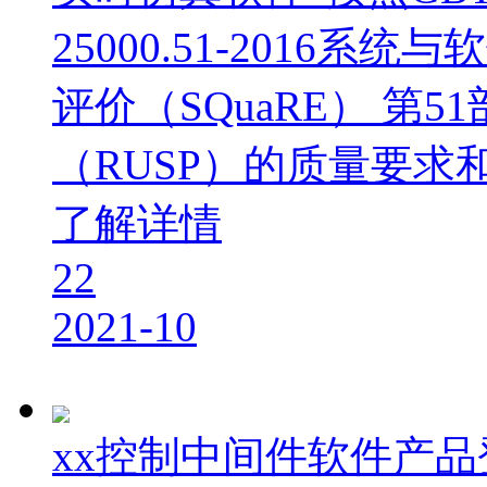
25000.51-2016
评价（SQuaRE） 第
（RUSP）的质量要求
了解详情
22
2021-10
xx控制中间件软件产