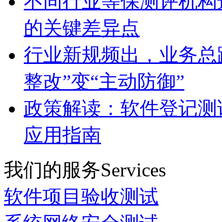
不同行业等保测评机构
的关键差异点
行业新规频出，业务总
整改”变“主动防御”
政策解读：软件登记测
应用指南
我们的服务
Services
软件项目验收测试