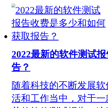
2022最新的软件测试
告？
随着科技的不断发展软
活和工作当中，对于一