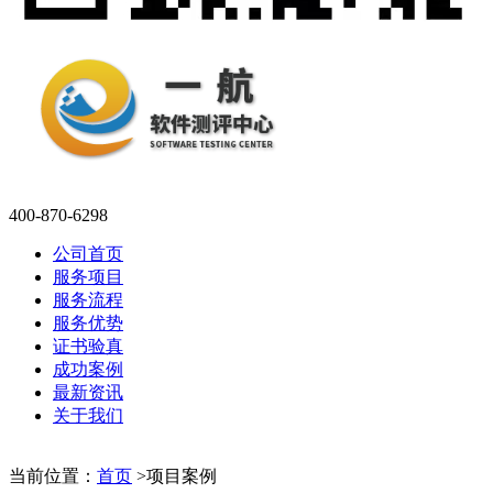
400-870-6298
公司首页
服务项目
服务流程
服务优势
证书验真
成功案例
最新资讯
关于我们
当前位置：
首页
>
项目案例