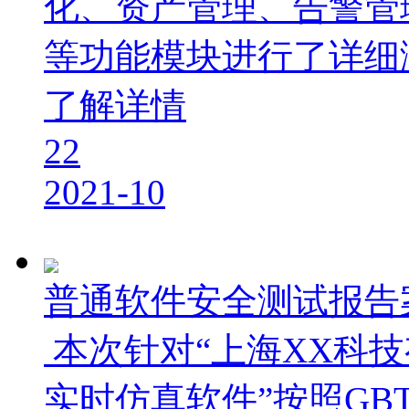
化、资产管理、告警管
等功能模块进行了详细
了解详情
22
2021-10
普通软件安全测试报告
​ 本次针对“上海XX科
实时仿真软件”按照GBT 25