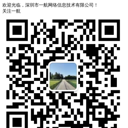
欢迎光临，深圳市一航网络信息技术有限公司！
关注一航