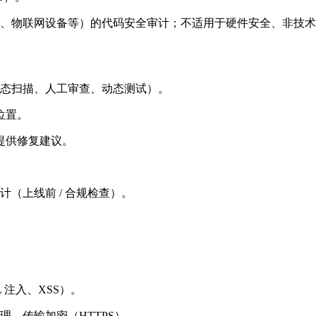
、物联网设备等）的代码安全审计；不适用于硬件安全、非技术
态扫描、人工审查、动态测试）。
位置。
，提供修复建议。
（上线前 / 合规检查）。
 注入、XSS）。
、传输加密（HTTPS）。