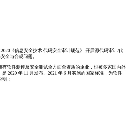
2020《信息安全技术 代码安全审计规范》 开展源代码审计/代
代码安全与合规问题。
拥有软件测评及安全测试全方面全资质的企业，也被多家国内外
020 年 11 月发布、2021 年 6 月实施的国家标准，为软件
说明：