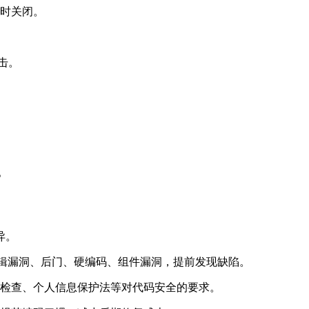
时关闭。
击。
。
异。
，发现逻辑漏洞、后门、硬编码、组件漏洞，提前发现缺陷。
检查、个人信息保护法等对代码安全的要求。