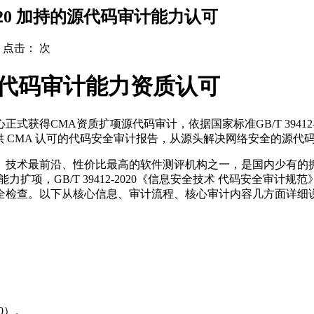
2020 加持的源代码审计能力认可
 点击：
次
源代码审计能力资质认可
得CMA资质扩项源代码审计，依据国家标准GB/T 39412-
20 提供 CMA 认可的代码安全审计报告，从源头解决网络安全的源
、技术最前沿、性价比最高的软件测评机构之一，是国内少有的
B/T 39412-2020《信息安全技术 代码安全审计规范》是 2
全检查。以下从核心信息、审计流程、核心审计内容几方面详细
0）。