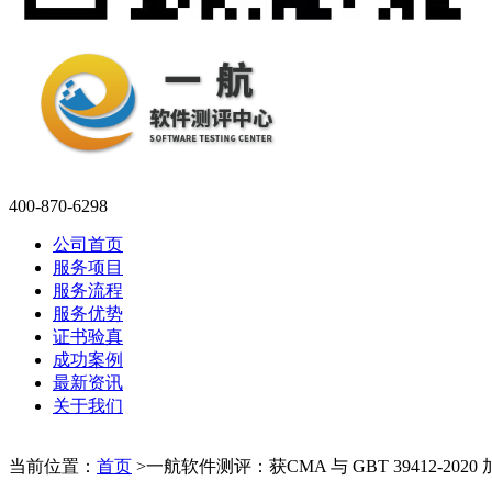
400-870-6298
公司首页
服务项目
服务流程
服务优势
证书验真
成功案例
最新资讯
关于我们
当前位置：
首页
>
一航软件测评：获CMA 与 GBT 39412-2