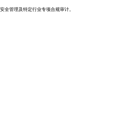
安全管理及特定行业专项合规审计。